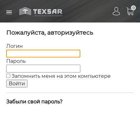
0
Пожалуйста, авторизуйтесь
Логин
Пароль
Запомнить меня на этом компьютере
Забыли свой пароль?