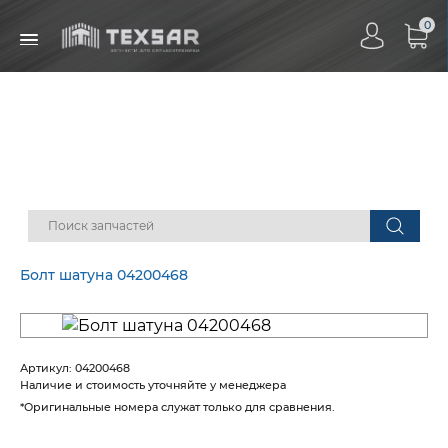
0
Болт шатуна 04200468
Артикул:
04200468
Наличие
и стоимость уточняйте у менеджера
*Оригинальные номера служат только для сравнения.