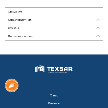
Описание
Характеристики
Отзывы
Доставка и оплата
О нас
Каталог