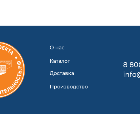
О нас
Каталог
8 80
Доставка
info
Производство