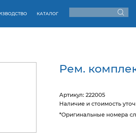
ИЗВОДСТВО
КАТАЛОГ
Рем. комплек
Артикул:
222005
Наличие
и стоимость уто
*Оригинальные номера сл