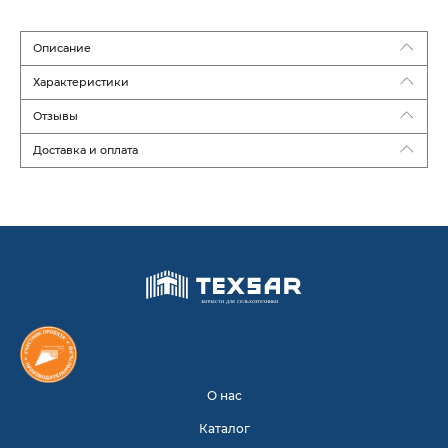
Описание
Характеристики
Отзывы
Доставка и оплата
О нас
Каталог