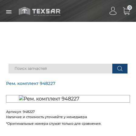
0
Рем. комплект 948227
Артикул:
948227
Наличие
и стоимость уточняйте у менеджера
*Оригинальные номера служат только для сравнения.