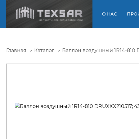
О НАС
ПРО
Главная
Каталог
Баллон воздушный 1R14-810 