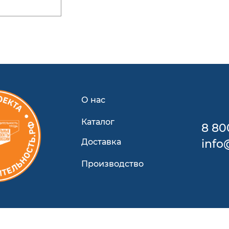
О нас
Каталог
8 80
Доставка
info
Производство