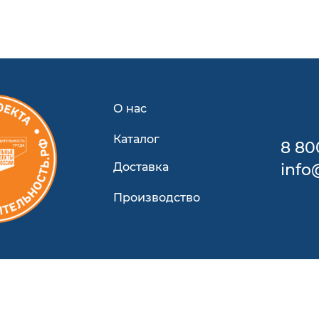
О нас
Каталог
8 80
Доставка
info
Производство