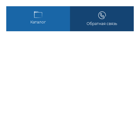
Каталог
Обратная связь