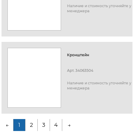
Наличие и стоимость уточняйте у
менеджера
Кронштейн
Арт.
34063504
Наличие и стоимость уточняйте у
менеджера
←
1
2
3
4
→