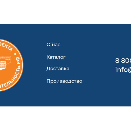
О нас
Каталог
8 80
Доставка
info
Производство