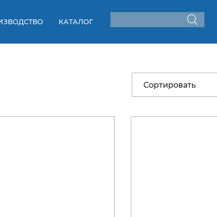
ИЗВОДСТВО
КАТАЛОГ
Сортировать