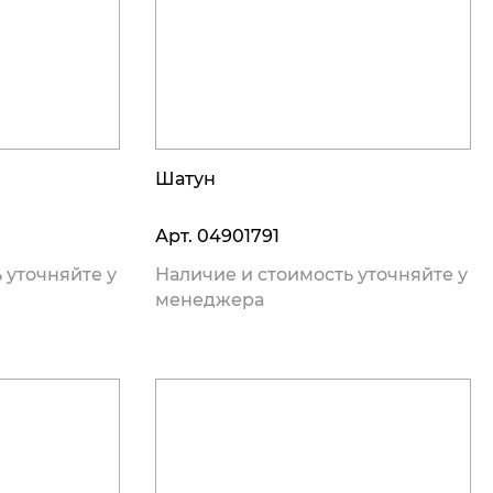
Шатун
Арт.
04901791
 уточняйте у
Наличие и стоимость уточняйте у
менеджера