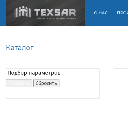
О НАС
ПРО
Каталог
Подбор параметров