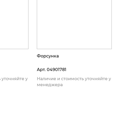
Форсунка
Арт.
04901781
 уточняйте у
Наличие и стоимость уточняйте у
менеджера