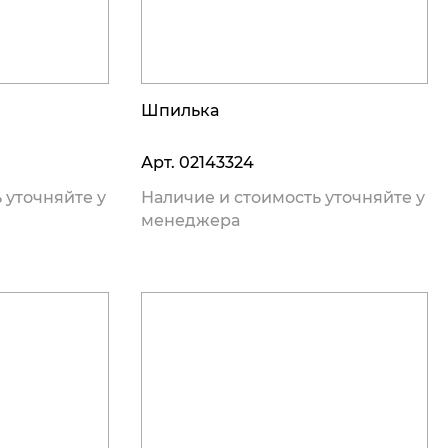
Шпилька
Арт.
02143324
 уточняйте у
Наличие и стоимость уточняйте у
менеджера