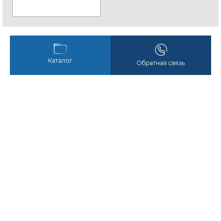
Каталог
Обратная связь