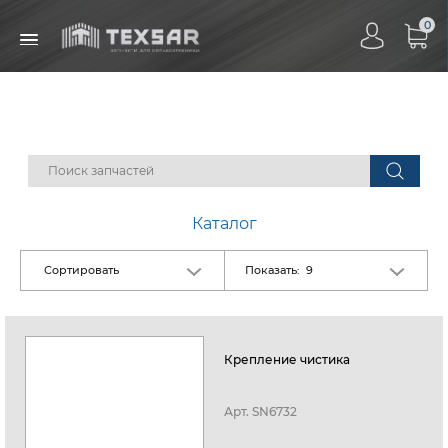
0
Каталог
Показать:
Сортировать
9
Крепление чистика
Арт.
SN6732