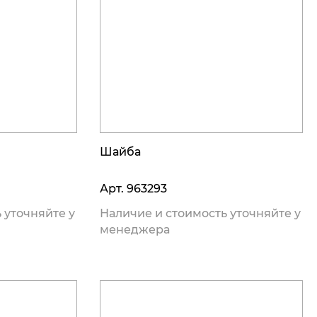
Шайба
Арт.
963293
 уточняйте у
Наличие и стоимость уточняйте у
менеджера