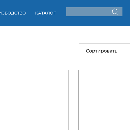
ИЗВОДСТВО
КАТАЛОГ
Сортировать