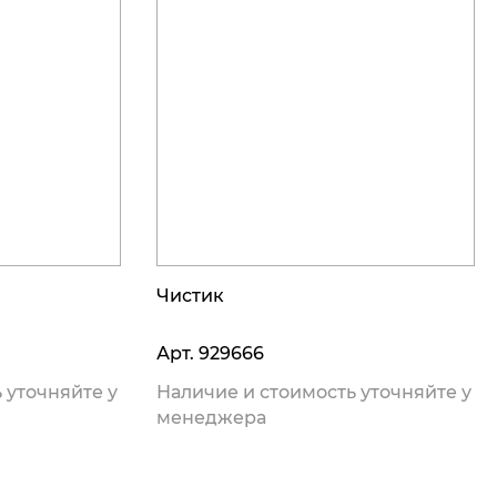
Чистик
Арт.
929666
 уточняйте у
Наличие и стоимость уточняйте у
менеджера