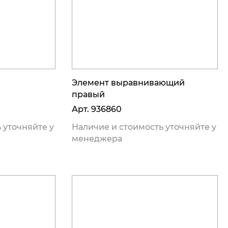
Элемент выравнивающий
правый
Арт.
936860
 уточняйте у
Наличие и стоимость уточняйте у
менеджера