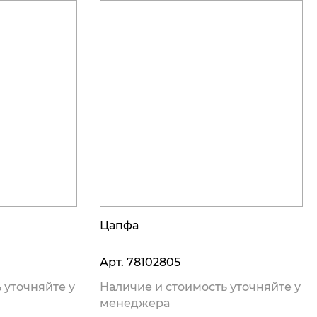
Цапфа
Арт.
78102805
 уточняйте у
Наличие и стоимость уточняйте у
менеджера