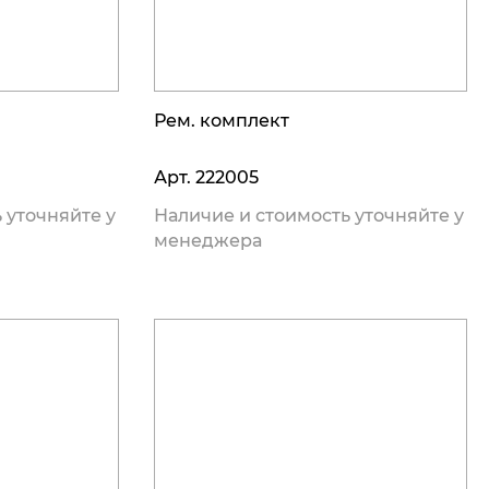
Рем. комплект
Арт.
222005
 уточняйте у
Наличие и стоимость уточняйте у
менеджера