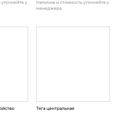
 уточняйте у
Наличие и стоимость уточняйте у
менеджера
ойство
Тяга центральная