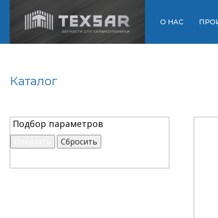
О НАС
ПРО
Каталог
Подбор параметров