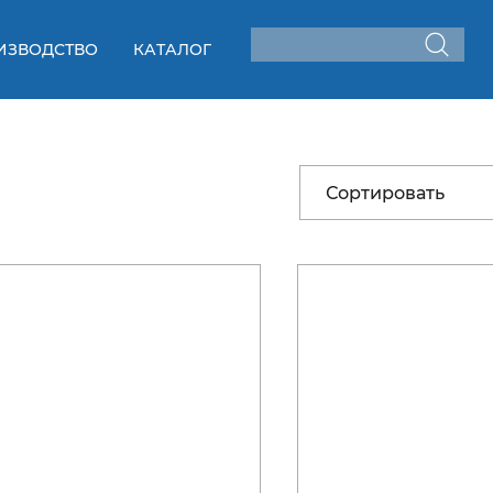
ИЗВОДСТВО
КАТАЛОГ
Сортировать