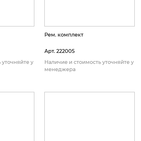
Рем. комплект
Арт.
222005
 уточняйте у
Наличие и стоимость уточняйте у
менеджера