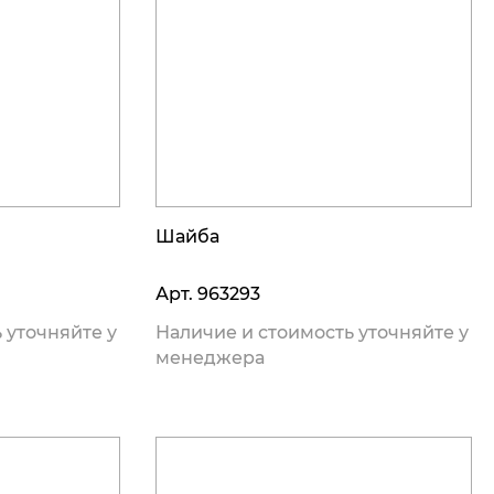
Шайба
Арт.
963293
 уточняйте у
Наличие и стоимость уточняйте у
менеджера