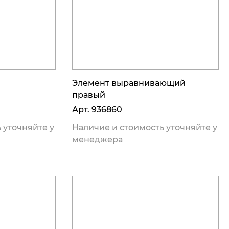
Элемент выравнивающий
правый
Арт.
936860
 уточняйте у
Наличие и стоимость уточняйте у
менеджера