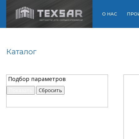
О НАС
ПРО
Каталог
Подбор параметров