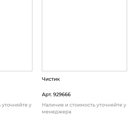
Чистик
Арт.
929666
 уточняйте у
Наличие и стоимость уточняйте у
менеджера